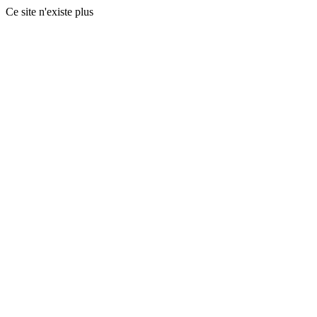
Ce site n'existe plus